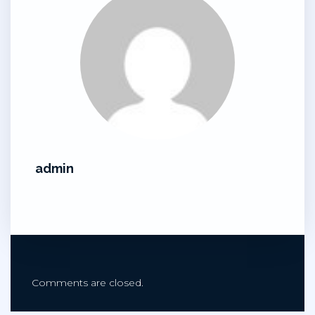
admin
Comments are closed.