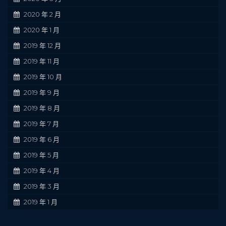
2020 年 2 月
2020 年 1 月
2019 年 12 月
2019 年 11 月
2019 年 10 月
2019 年 9 月
2019 年 8 月
2019 年 7 月
2019 年 6 月
2019 年 5 月
2019 年 4 月
2019 年 3 月
2019 年 1 月