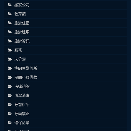
搬家公司
教育類
旅遊住宿
旅遊租車
旅遊資訊
服務
未分類
桃園生髮診所
民間小額借款
法律諮詢
清潔消毒
牙醫診所
牙齒矯正
環保清潔