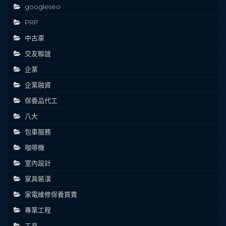
googleseo
PRP
中古車
交友聯誼
企業
企業融資
保養品代工
八大
包車服務
咖啡機
室內設計
家具裝潢
家電維修保養買賣
專業工程
工具