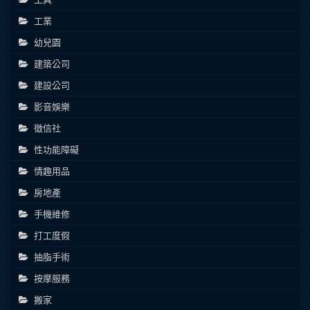
工業
幼兒園
建築公司
建設公司
影音娛樂
徵信社
性功能障礙
情趣用品
房地產
手機維修
打工度假
抽脂手術
按摩服務
搬家