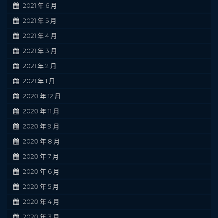
2021 年 6 月
2021 年 5 月
2021 年 4 月
2021 年 3 月
2021 年 2 月
2021 年 1 月
2020 年 12 月
2020 年 11 月
2020 年 9 月
2020 年 8 月
2020 年 7 月
2020 年 6 月
2020 年 5 月
2020 年 4 月
2020 年 3 月