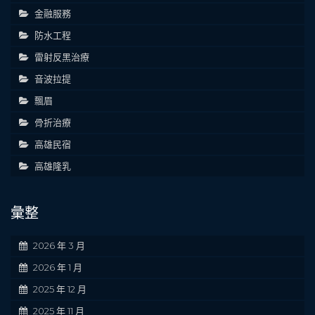
金融服務
防水工程
雷射反黑治療
音波拉提
飄眉
骨折治療
高雄民宿
高雄隆乳
彙整
2026 年 3 月
2026 年 1 月
2025 年 12 月
2025 年 11 月