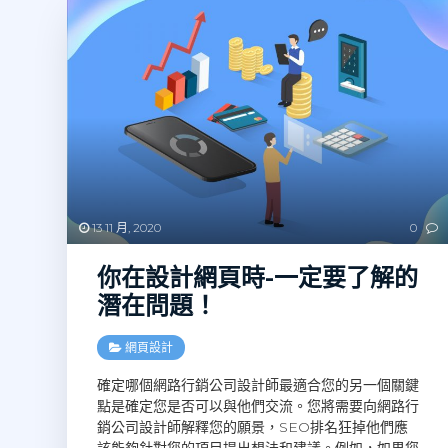
13 11 月, 2020
0
你在設計網頁時-一定要了解的
潛在問題！
網頁設計
確定哪個網路行銷公司設計師最適合您的另一個關鍵
點是確定您是否可以與他們交流。您將需要向網路行
銷公司設計師解釋您的願景，SEO排名狂掉他們應