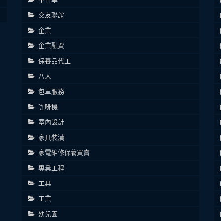
交友聯誼
企業
企業融資
保養品代工
八大
包車服務
咖啡機
室內設計
家具裝潢
家電維修保養買賣
專業工程
工具
工業
幼兒園