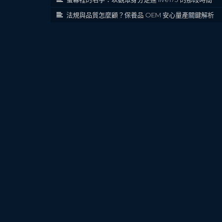
法規與品質怎麼顧？保養品 OEM 安心量產關鍵解析