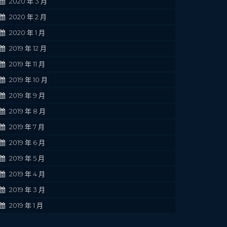
2020 年 3 月
2020 年 2 月
2020 年 1 月
2019 年 12 月
2019 年 11 月
2019 年 10 月
2019 年 9 月
2019 年 8 月
2019 年 7 月
2019 年 6 月
2019 年 5 月
2019 年 4 月
2019 年 3 月
2019 年 1 月