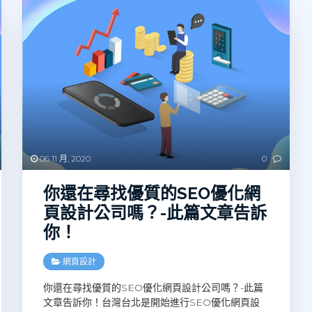
06 11 月, 2020
0
你還在尋找優質的SEO優化網
頁設計公司嗎？-此篇文章告訴
你！
網頁設計
你還在尋找優質的SEO優化網頁設計公司嗎？-此篇
文章告訴你！台灣台北是開始進行SEO優化網頁設