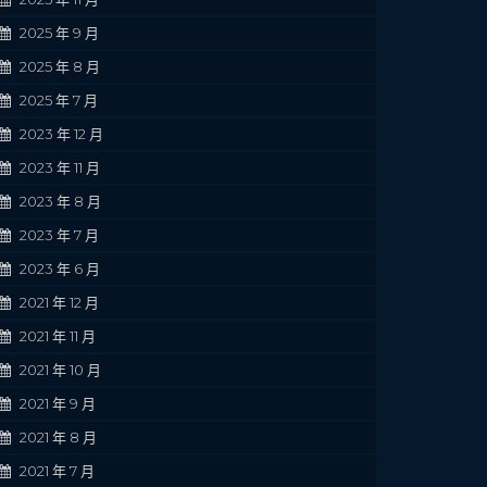
2025 年 9 月
2025 年 8 月
2025 年 7 月
2023 年 12 月
2023 年 11 月
2023 年 8 月
2023 年 7 月
2023 年 6 月
2021 年 12 月
2021 年 11 月
2021 年 10 月
2021 年 9 月
2021 年 8 月
2021 年 7 月