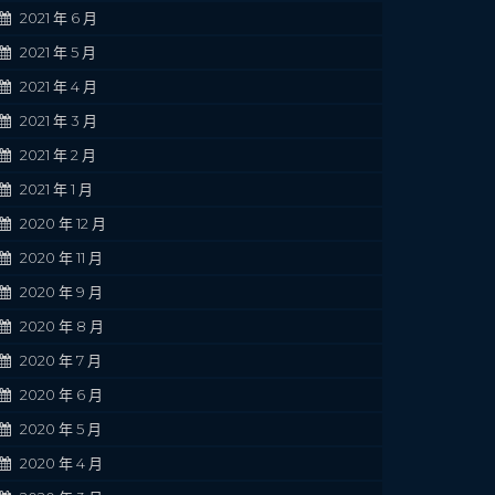
2021 年 6 月
2021 年 5 月
2021 年 4 月
2021 年 3 月
2021 年 2 月
2021 年 1 月
2020 年 12 月
2020 年 11 月
2020 年 9 月
2020 年 8 月
2020 年 7 月
2020 年 6 月
2020 年 5 月
2020 年 4 月