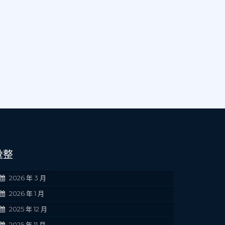
彙整
2026 年 3 月
2026 年 1 月
2025 年 12 月
2025 年 11 月