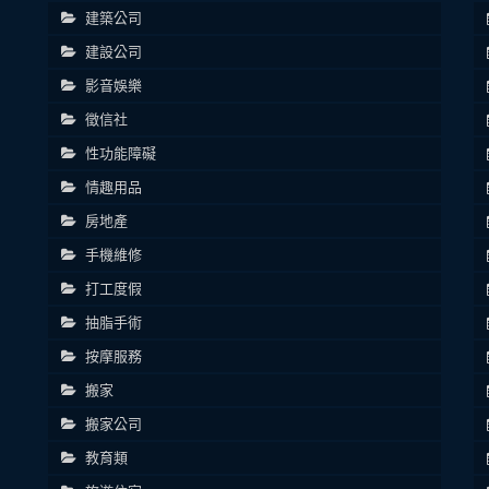
建築公司
建設公司
影音娛樂
徵信社
性功能障礙
情趣用品
房地產
手機維修
打工度假
抽脂手術
按摩服務
搬家
搬家公司
教育類