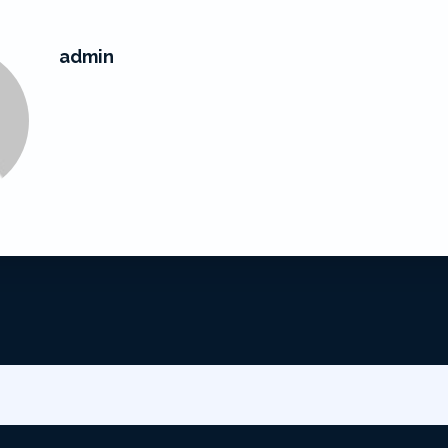
admin