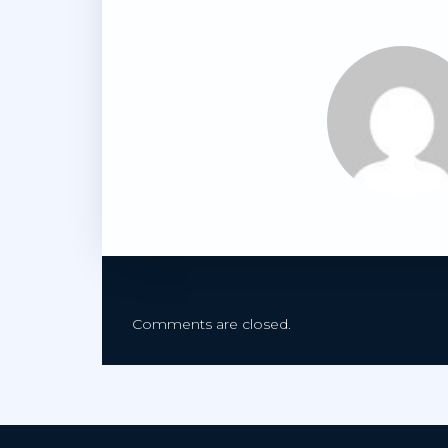
Comments are closed.