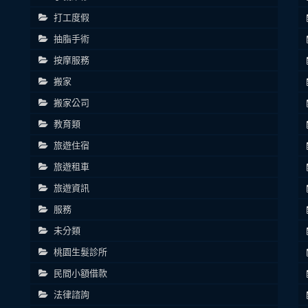
打工度假
抽脂手術
按摩服務
搬家
搬家公司
教育類
旅遊住宿
旅遊租車
旅遊資訊
服務
未分類
桃園生髮診所
民間小額借款
法律諮詢