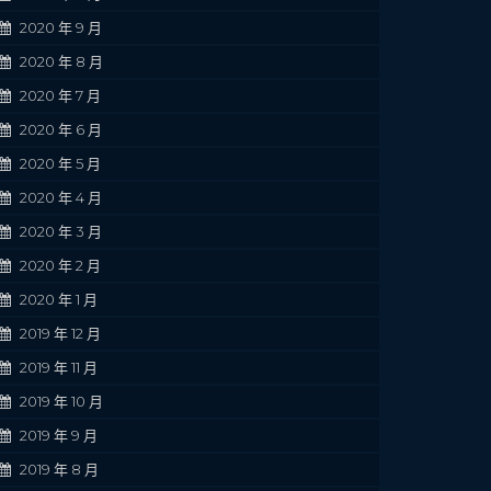
2020 年 9 月
2020 年 8 月
2020 年 7 月
2020 年 6 月
2020 年 5 月
2020 年 4 月
2020 年 3 月
2020 年 2 月
2020 年 1 月
2019 年 12 月
2019 年 11 月
2019 年 10 月
2019 年 9 月
2019 年 8 月