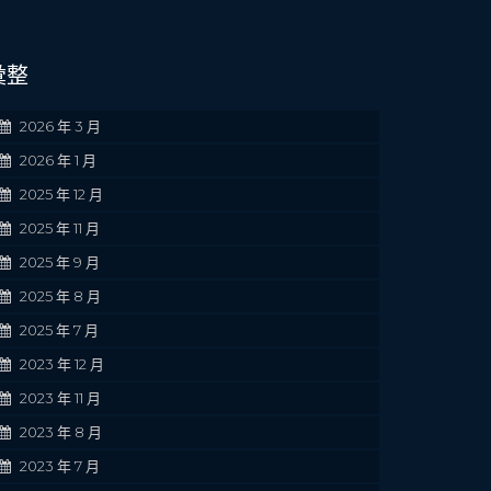
彙整
2026 年 3 月
2026 年 1 月
2025 年 12 月
2025 年 11 月
2025 年 9 月
2025 年 8 月
2025 年 7 月
2023 年 12 月
2023 年 11 月
2023 年 8 月
2023 年 7 月