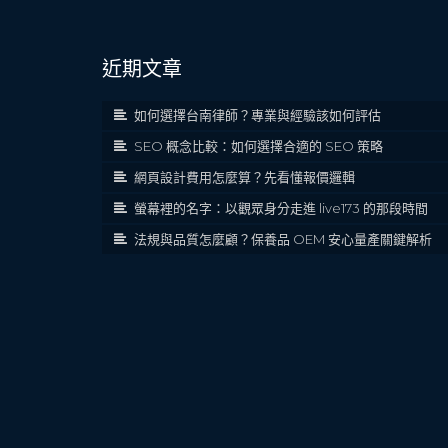
近期文章
如何選擇台南律師？專業與經驗該如何評估
SEO 概念比較：如何選擇合適的 SEO 策略
網頁設計費用怎麼算？先看懂報價邏輯
螢幕裡的名字：以觀眾身分走進 live173 的那段時間
法規與品質怎麼顧？保養品 OEM 安心量產關鍵解析