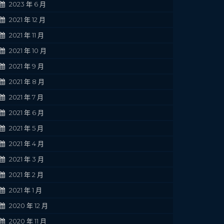
2023 年 6 月
2021 年 12 月
2021 年 11 月
2021 年 10 月
2021 年 9 月
2021 年 8 月
2021 年 7 月
2021 年 6 月
2021 年 5 月
2021 年 4 月
2021 年 3 月
2021 年 2 月
2021 年 1 月
2020 年 12 月
2020 年 11 月