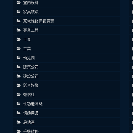
室內設計
家具裝潢
家電維修保養買賣
專業工程
工具
工業
幼兒園
建築公司
建設公司
影音娛樂
徵信社
性功能障礙
情趣用品
房地產
手機維修