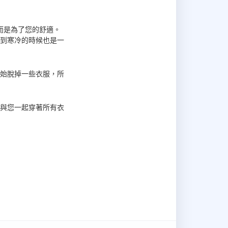
而是為了您的舒適。
到寒冷的時候也是一
始脫掉一些衣服，所
與您一起穿著所有衣