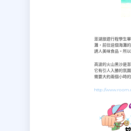
澎湖旅遊行程學生畢
灘，前往這個海灘的
誘人美味食品。所以
高波的火山黑沙是澎
它有引人入勝的氛圍
需要大約兩個小時的
http://www.room