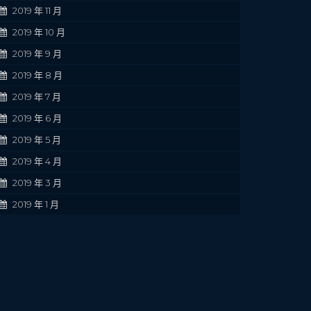
2019 年 11 月
2019 年 10 月
2019 年 9 月
2019 年 8 月
2019 年 7 月
2019 年 6 月
2019 年 5 月
2019 年 4 月
2019 年 3 月
2019 年 1 月