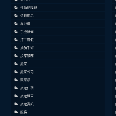
性功能障礙
情趣用品
房地產
手機維修
打工度假
抽脂手術
按摩服務
搬家
搬家公司
教育類
旅遊住宿
旅遊租車
旅遊資訊
服務