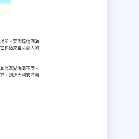
場所。要到達這個海
它包括來自芬蘭人的
其他澎湖海灘不同。
算。到達巴利安海灘