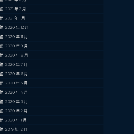
2021 年 2 月
2021 年 1 月
2020 年 12 月
2020 年 11 月
2020 年 9 月
2020 年 8 月
2020 年 7 月
2020 年 6 月
2020 年 5 月
2020 年 4 月
2020 年 3 月
2020 年 2 月
2020 年 1 月
2019 年 12 月