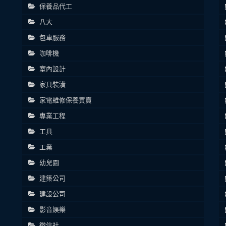
保養品代工
八大
包車服務
咖啡機
室內設計
家具裝潢
家電維修保養買賣
專業工程
工具
工業
幼兒園
建築公司
建設公司
影音娛樂
徵信社