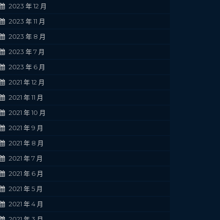
2023 年 12 月
2023 年 11 月
2023 年 8 月
2023 年 7 月
2023 年 6 月
2021 年 12 月
2021 年 11 月
2021 年 10 月
2021 年 9 月
2021 年 8 月
2021 年 7 月
2021 年 6 月
2021 年 5 月
2021 年 4 月
2021 年 3 月