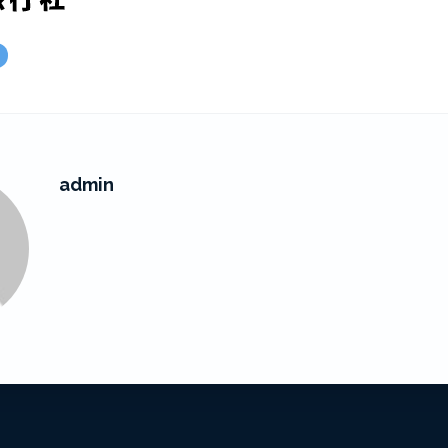
admin