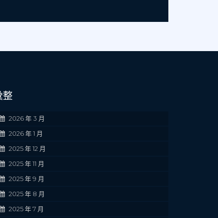
彙整
2026 年 3 月
2026 年 1 月
2025 年 12 月
2025 年 11 月
2025 年 9 月
2025 年 8 月
2025 年 7 月