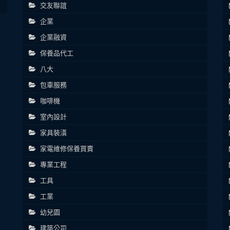
交友聯誼
企業
企業融資
保養品代工
八大
包車服務
咖啡機
室內設計
家具裝潢
家電維修保養買賣
專業工程
工具
工業
幼兒園
建築公司