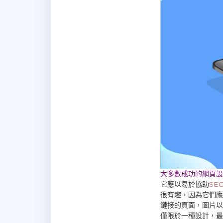
大多數成功的網頁設
它應以易於協助
SE
很有趣，因為它們應
鏈接的頁面，圖片以
僅限於一種設計，最