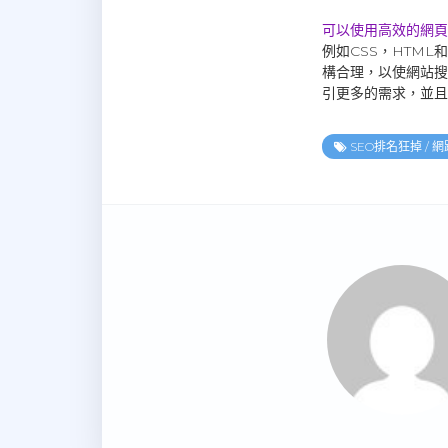
可以使用高效的網頁
例如CSS，HTM
構合理，以使網站搜
引更多的需求，並且
SEO排名狂掉
/
網