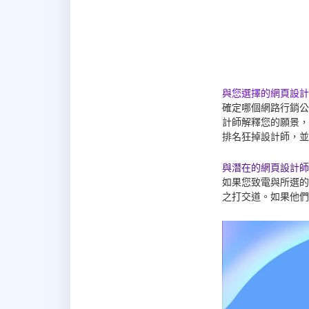
與您選擇的網頁設計
確定哪個網路行銷公
計師解釋您的願景，
排名狂掉設計師，並
與潛在的網頁設計師
如果您致電與所選的
之打交道。如果他們