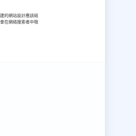
創建的網站設計應該結
會在網絡搜索者中吸