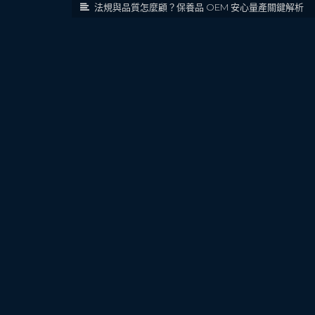
法規與品質怎麼顧？保養品 OEM 安心量產關鍵解析