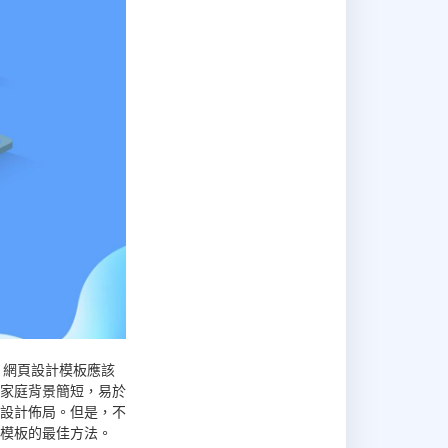
，網頁設計模板應該
家庭背景簡短，易於
設計佈局。但是，不
模板的最佳方法。