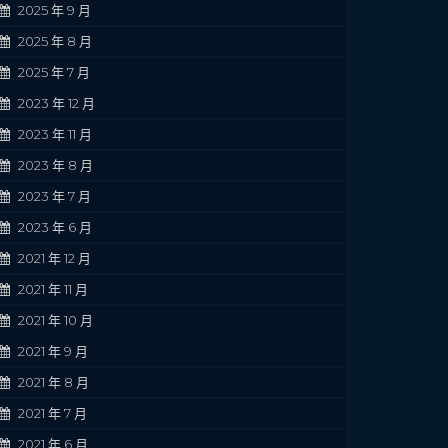
2025 年 9 月
2025 年 8 月
2025 年 7 月
2023 年 12 月
2023 年 11 月
2023 年 8 月
2023 年 7 月
2023 年 6 月
2021 年 12 月
2021 年 11 月
2021 年 10 月
2021 年 9 月
2021 年 8 月
2021 年 7 月
2021 年 6 月