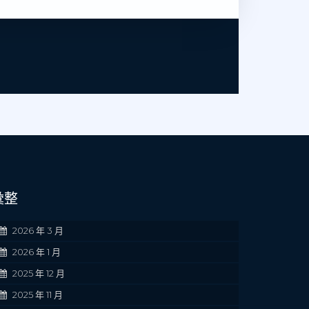
彙整
2026 年 3 月
2026 年 1 月
2025 年 12 月
2025 年 11 月