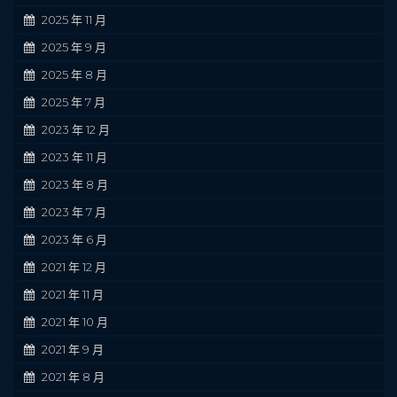
2025 年 11 月
2025 年 9 月
2025 年 8 月
2025 年 7 月
2023 年 12 月
2023 年 11 月
2023 年 8 月
2023 年 7 月
2023 年 6 月
2021 年 12 月
2021 年 11 月
2021 年 10 月
2021 年 9 月
2021 年 8 月