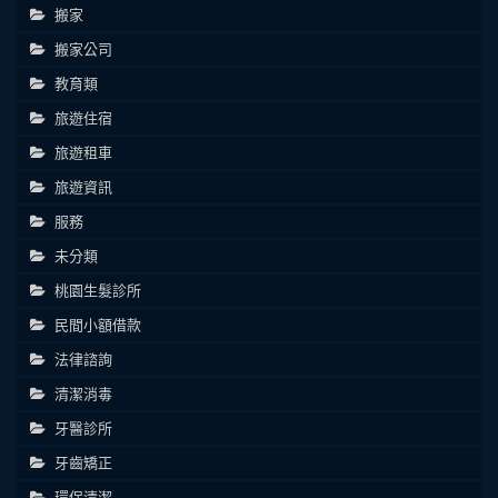
搬家
搬家公司
教育類
旅遊住宿
旅遊租車
旅遊資訊
服務
未分類
桃園生髮診所
民間小額借款
法律諮詢
清潔消毒
牙醫診所
牙齒矯正
環保清潔