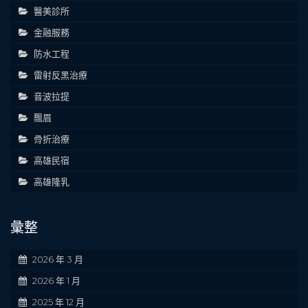
醫美診所
金融服務
防水工程
雷射反黑治療
音波拉提
飄眉
骨折治療
高雄民宿
高雄隆乳
彙整
2026 年 3 月
2026 年 1 月
2025 年 12 月