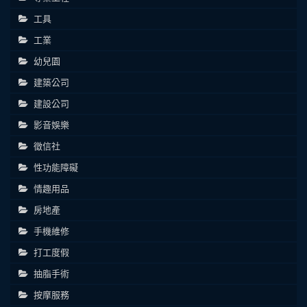
工具
工業
幼兒園
建築公司
建設公司
影音娛樂
徵信社
性功能障礙
情趣用品
房地產
手機維修
打工度假
抽脂手術
按摩服務