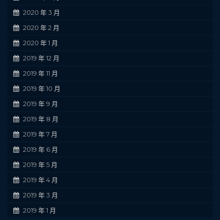
2020 年 3 月
2020 年 2 月
2020 年 1 月
2019 年 12 月
2019 年 11 月
2019 年 10 月
2019 年 9 月
2019 年 8 月
2019 年 7 月
2019 年 6 月
2019 年 5 月
2019 年 4 月
2019 年 3 月
2019 年 1 月