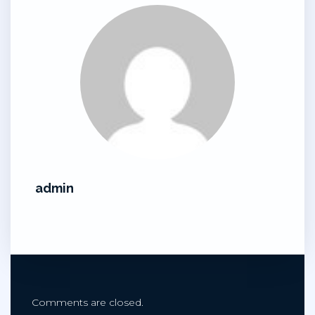
admin
Comments are closed.