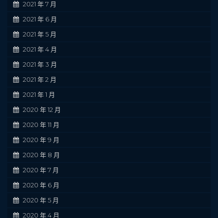
2021 年 7 月
2021 年 6 月
2021 年 5 月
2021 年 4 月
2021 年 3 月
2021 年 2 月
2021 年 1 月
2020 年 12 月
2020 年 11 月
2020 年 9 月
2020 年 8 月
2020 年 7 月
2020 年 6 月
2020 年 5 月
2020 年 4 月