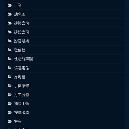
工業
幼兒園
建築公司
建設公司
影音娛樂
徵信社
性功能障礙
情趣用品
房地產
手機維修
打工度假
抽脂手術
按摩服務
搬家