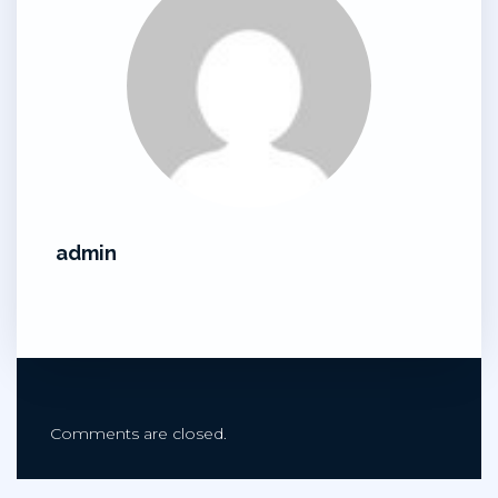
admin
Comments are closed.