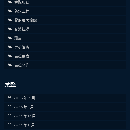
金融服務
防水工程
雷射反黑治療
音波拉提
飄眉
骨折治療
高雄民宿
高雄隆乳
彙整
2026 年 3 月
2026 年 1 月
2025 年 12 月
2025 年 11 月