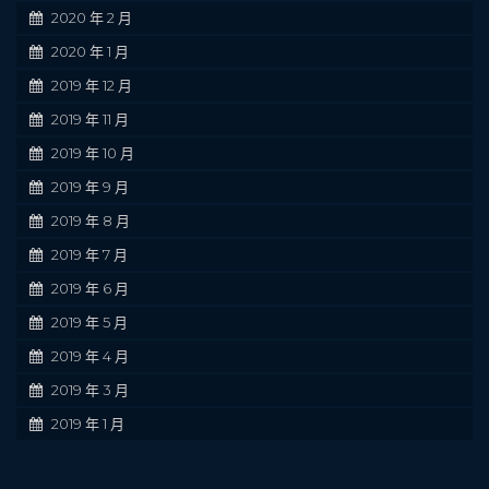
2020 年 2 月
2020 年 1 月
2019 年 12 月
2019 年 11 月
2019 年 10 月
2019 年 9 月
2019 年 8 月
2019 年 7 月
2019 年 6 月
2019 年 5 月
2019 年 4 月
2019 年 3 月
2019 年 1 月