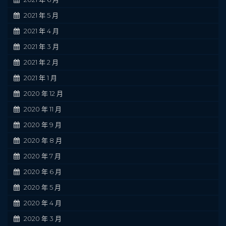
2021 年 5 月
2021 年 4 月
2021 年 3 月
2021 年 2 月
2021 年 1 月
2020 年 12 月
2020 年 11 月
2020 年 9 月
2020 年 8 月
2020 年 7 月
2020 年 6 月
2020 年 5 月
2020 年 4 月
2020 年 3 月