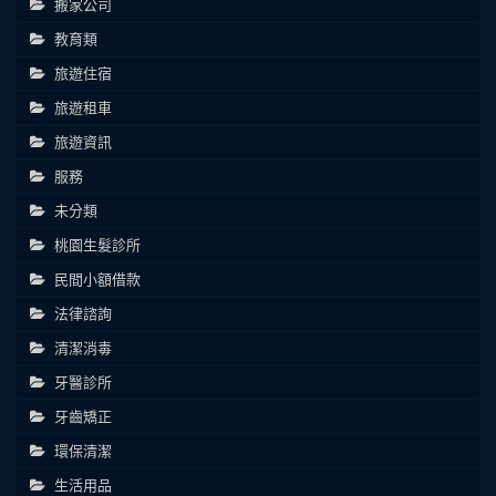
搬家公司
教育類
旅遊住宿
旅遊租車
旅遊資訊
服務
未分類
桃園生髮診所
民間小額借款
法律諮詢
清潔消毒
牙醫診所
牙齒矯正
環保清潔
生活用品