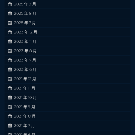
2025 年 9 月
2025 年 8 月
2025 年 7 月
2023 年 12 月
2023 年 11 月
2023 年 8 月
2023 年 7 月
2023 年 6 月
2021 年 12 月
2021 年 11 月
2021 年 10 月
2021 年 9 月
2021 年 8 月
2021 年 7 月
2021 年 6 月