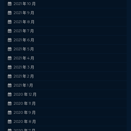
2021 年 10 月
2021 年 9 月
2021 年 8 月
2021 年 7 月
2021 年 6 月
2021 年 5 月
2021 年 4 月
2021 年 3 月
2021 年 2 月
2021 年 1 月
2020 年 12 月
2020 年 11 月
2020 年 9 月
2020 年 8 月
2020 年 7 月