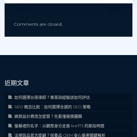
Comments are closed.
近期文章
如何選擇台南律師？專業與經驗該如何評估
SEO 概念比較：如何選擇合適的 SEO 策略
網頁設計費用怎麼算？先看懂報價邏輯
螢幕裡的名字：以觀眾身分走進 live173 的那段時間
法規與品質怎麼顧？保養品 OEM 安心量產關鍵解析