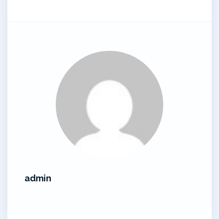
admin