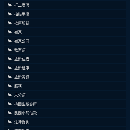
打工度假
抽脂手術
按摩服務
搬家
搬家公司
教育類
旅遊住宿
旅遊租車
旅遊資訊
服務
未分類
桃園生髮診所
民間小額借款
法律諮詢