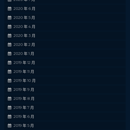
2020 年 6 月
2020 年 5 月
2020 年 4 月
2020 年 3 月
2020 年 2 月
2020 年 1 月
2019 年 12 月
2019 年 11 月
2019 年 10 月
2019 年 9 月
2019 年 8 月
2019 年 7 月
2019 年 6 月
2019 年 5 月