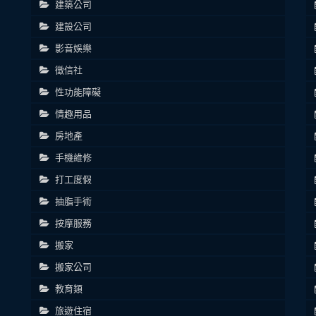
建築公司
建設公司
影音娛樂
徵信社
性功能障礙
情趣用品
房地產
手機維修
打工度假
抽脂手術
按摩服務
搬家
搬家公司
教育類
旅遊住宿