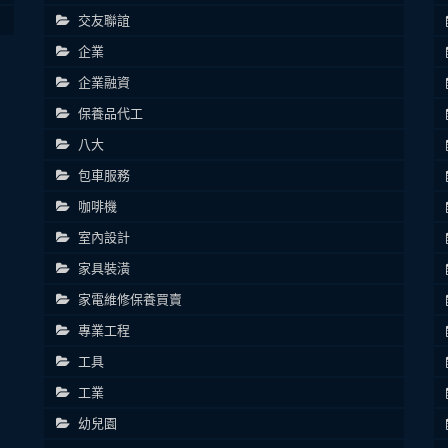
交友聯誼
企業
企業融資
保養品代工
八大
包車服務
咖啡機
室內設計
家具裝潢
家電維修保養買賣
專業工程
工具
工業
幼兒園