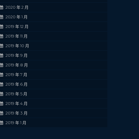
2020 年 2 月
2020 年 1 月
2019 年 12 月
2019 年 11 月
2019 年 10 月
2019 年 9 月
2019 年 8 月
2019 年 7 月
2019 年 6 月
2019 年 5 月
2019 年 4 月
2019 年 3 月
2019 年 1 月