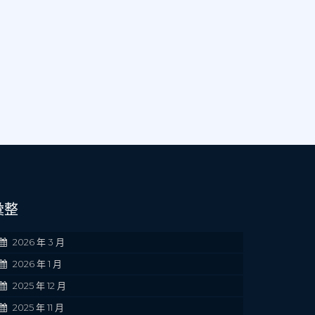
彙整
2026 年 3 月
2026 年 1 月
2025 年 12 月
2025 年 11 月