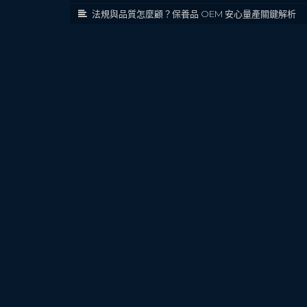
法規與品質怎麼顧？保養品 OEM 安心量產關鍵解析