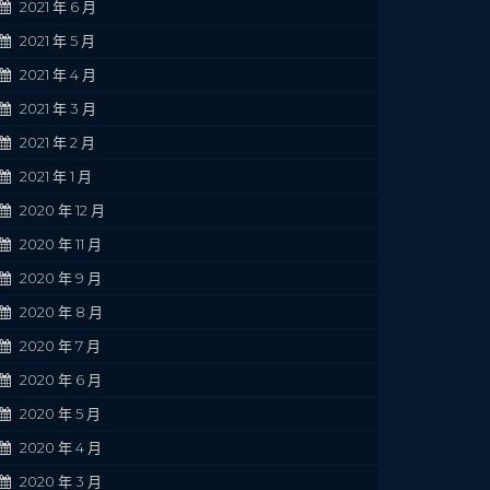
2021 年 6 月
2021 年 5 月
2021 年 4 月
2021 年 3 月
2021 年 2 月
2021 年 1 月
2020 年 12 月
2020 年 11 月
2020 年 9 月
2020 年 8 月
2020 年 7 月
2020 年 6 月
2020 年 5 月
2020 年 4 月
2020 年 3 月