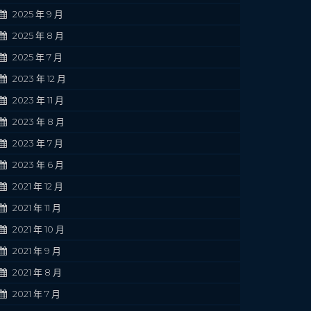
2025 年 9 月
2025 年 8 月
2025 年 7 月
2023 年 12 月
2023 年 11 月
2023 年 8 月
2023 年 7 月
2023 年 6 月
2021 年 12 月
2021 年 11 月
2021 年 10 月
2021 年 9 月
2021 年 8 月
2021 年 7 月