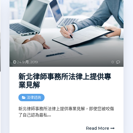
24 9 月, 2019
0
新北律師事務所法律上提供專
業見解
法律諮詢
新北律師事務所法律上提供專業見解，即使您被咬傷
了自己認為最私
…
Read More