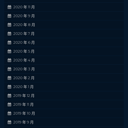
2020 年 11 月
2020 年 9 月
2020 年 8 月
2020 年 7 月
2020 年 6 月
2020 年 5 月
2020 年 4 月
2020 年 3 月
2020 年 2 月
2020 年 1 月
2019 年 12 月
2019 年 11 月
2019 年 10 月
2019 年 9 月