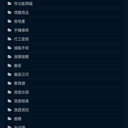
性功能障礙
情趣用品
房地產
手機維修
打工度假
抽脂手術
按摩服務
搬家
搬家公司
教育類
旅遊住宿
旅遊租車
旅遊資訊
服務
未分類