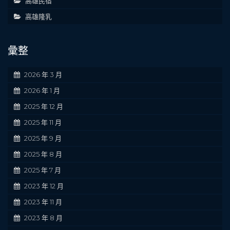
高雄民宿
高雄隆乳
彙整
2026 年 3 月
2026 年 1 月
2025 年 12 月
2025 年 11 月
2025 年 9 月
2025 年 8 月
2025 年 7 月
2023 年 12 月
2023 年 11 月
2023 年 8 月