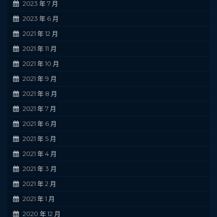
2023 年 7 月
2023 年 6 月
2021 年 12 月
2021 年 11 月
2021 年 10 月
2021 年 9 月
2021 年 8 月
2021 年 7 月
2021 年 6 月
2021 年 5 月
2021 年 4 月
2021 年 3 月
2021 年 2 月
2021 年 1 月
2020 年 12 月