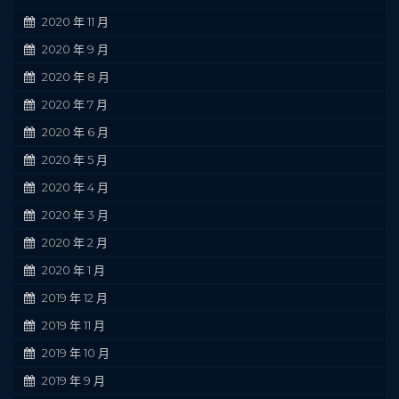
2020 年 11 月
2020 年 9 月
2020 年 8 月
2020 年 7 月
2020 年 6 月
2020 年 5 月
2020 年 4 月
2020 年 3 月
2020 年 2 月
2020 年 1 月
2019 年 12 月
2019 年 11 月
2019 年 10 月
2019 年 9 月