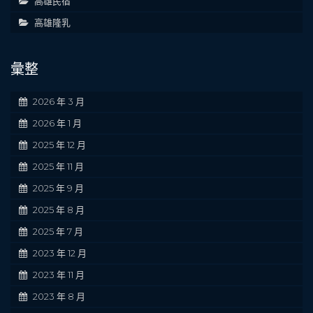
高雄民宿
高雄隆乳
彙整
2026 年 3 月
2026 年 1 月
2025 年 12 月
2025 年 11 月
2025 年 9 月
2025 年 8 月
2025 年 7 月
2023 年 12 月
2023 年 11 月
2023 年 8 月