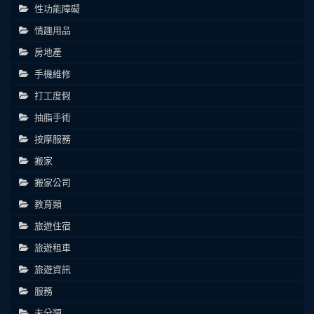
性功能障礙
情趣用品
房地產
手機維修
打工度假
抽脂手術
按摩服務
搬家
搬家公司
教育類
旅遊住宿
旅遊租車
旅遊資訊
服務
未分類