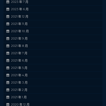
2023 年 7 月
2023 年 6 月
2021 年 12 月
2021 年 11 月
2021 年 10 月
2021 年 9 月
2021 年 8 月
2021 年 7 月
2021 年 6 月
2021 年 5 月
2021 年 4 月
2021 年 3 月
2021 年 2 月
2021 年 1 月
2020 年 12 月