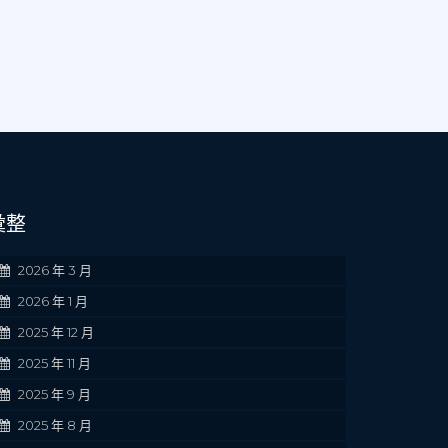
彙整
2026 年 3 月
2026 年 1 月
2025 年 12 月
2025 年 11 月
2025 年 9 月
2025 年 8 月