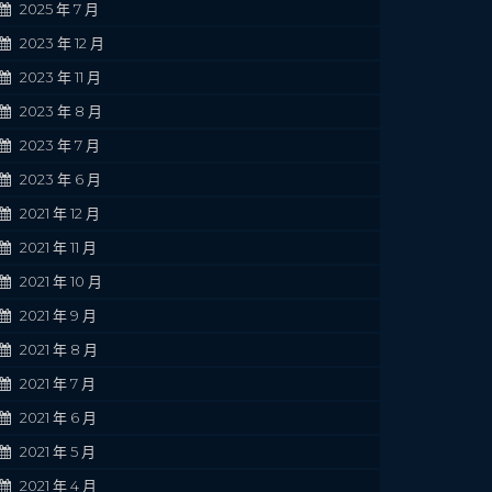
2025 年 7 月
2023 年 12 月
2023 年 11 月
2023 年 8 月
2023 年 7 月
2023 年 6 月
2021 年 12 月
2021 年 11 月
2021 年 10 月
2021 年 9 月
2021 年 8 月
2021 年 7 月
2021 年 6 月
2021 年 5 月
2021 年 4 月