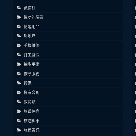
徵信社
性功能障礙
情趣用品
房地產
手機維修
打工度假
抽脂手術
按摩服務
搬家
搬家公司
教育類
旅遊住宿
旅遊租車
旅遊資訊