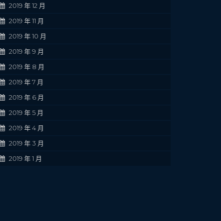
2019 年 12 月
2019 年 11 月
2019 年 10 月
2019 年 9 月
2019 年 8 月
2019 年 7 月
2019 年 6 月
2019 年 5 月
2019 年 4 月
2019 年 3 月
2019 年 1 月