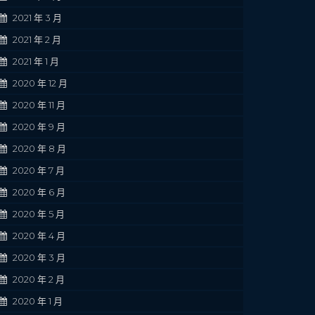
2021 年 3 月
2021 年 2 月
2021 年 1 月
2020 年 12 月
2020 年 11 月
2020 年 9 月
2020 年 8 月
2020 年 7 月
2020 年 6 月
2020 年 5 月
2020 年 4 月
2020 年 3 月
2020 年 2 月
2020 年 1 月