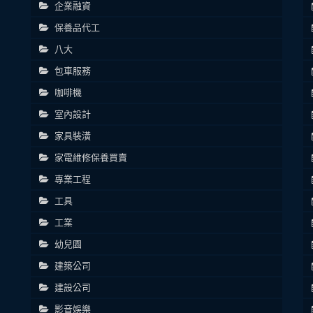
企業融資
保養品代工
八大
包車服務
咖啡機
室內設計
家具裝潢
家電維修保養買賣
專業工程
工具
工業
幼兒園
建築公司
建設公司
影音娛樂