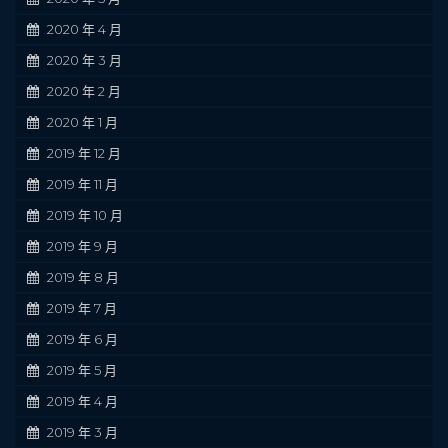
2020 年 4 月
2020 年 3 月
2020 年 2 月
2020 年 1 月
2019 年 12 月
2019 年 11 月
2019 年 10 月
2019 年 9 月
2019 年 8 月
2019 年 7 月
2019 年 6 月
2019 年 5 月
2019 年 4 月
2019 年 3 月