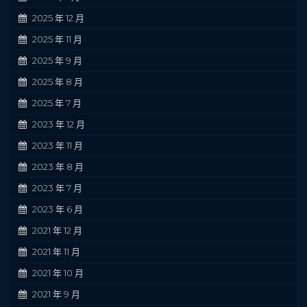
2025 年 12 月
2025 年 11 月
2025 年 9 月
2025 年 8 月
2025 年 7 月
2023 年 12 月
2023 年 11 月
2023 年 8 月
2023 年 7 月
2023 年 6 月
2021 年 12 月
2021 年 11 月
2021 年 10 月
2021 年 9 月