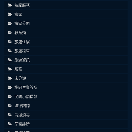
按摩服務
搬家
搬家公司
教育類
旅遊住宿
旅遊租車
旅遊資訊
服務
未分類
桃園生髮診所
民間小額借款
法律諮詢
清潔消毒
牙醫診所