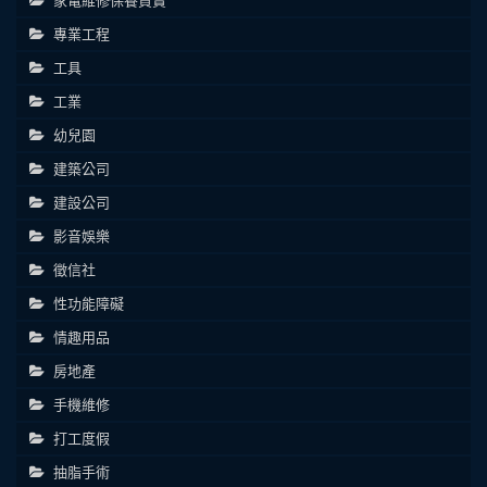
專業工程
工具
工業
幼兒園
建築公司
建設公司
影音娛樂
徵信社
性功能障礙
情趣用品
房地產
手機維修
打工度假
抽脂手術