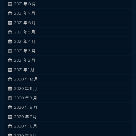
2021 年 8 月
2021 年 7 月
2021 年 6 月
2021 年 5 月
2021 年 4 月
2021 年 3 月
2021 年 2 月
2021 年 1 月
2020 年 12 月
2020 年 11 月
2020 年 9 月
2020 年 8 月
2020 年 7 月
2020 年 6 月
2020 年 5 月