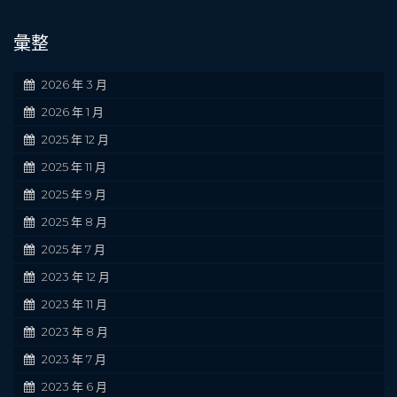
彙整
2026 年 3 月
2026 年 1 月
2025 年 12 月
2025 年 11 月
2025 年 9 月
2025 年 8 月
2025 年 7 月
2023 年 12 月
2023 年 11 月
2023 年 8 月
2023 年 7 月
2023 年 6 月