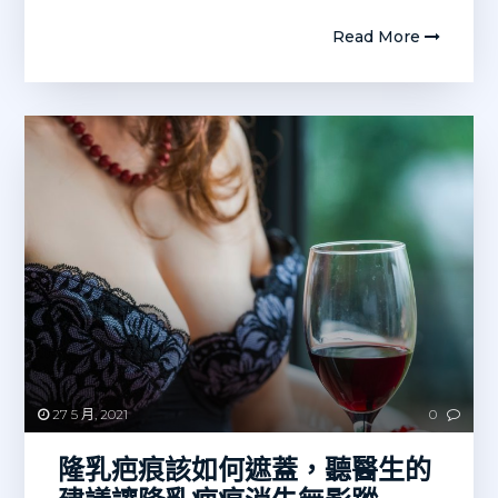
Read More
27 5 月, 2021
0
隆乳疤痕該如何遮蓋，聽醫生的