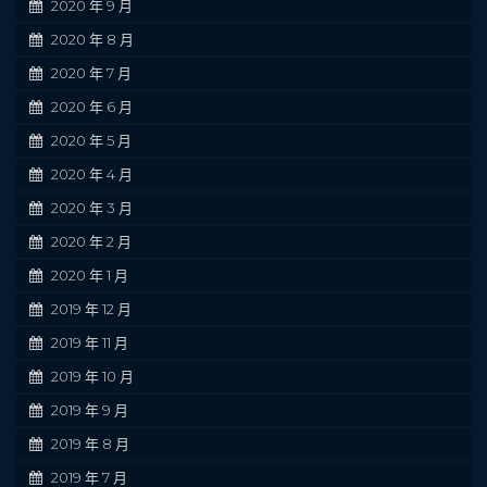
2020 年 9 月
2020 年 8 月
2020 年 7 月
2020 年 6 月
2020 年 5 月
2020 年 4 月
2020 年 3 月
2020 年 2 月
2020 年 1 月
2019 年 12 月
2019 年 11 月
2019 年 10 月
2019 年 9 月
2019 年 8 月
2019 年 7 月