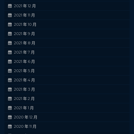
2021 年 12 月
2021 年 11 月
2021 年 10 月
2021 年 9 月
2021 年 8 月
2021 年 7 月
2021 年 6 月
2021 年 5 月
2021 年 4 月
2021 年 3 月
2021 年 2 月
2021 年 1 月
2020 年 12 月
2020 年 11 月