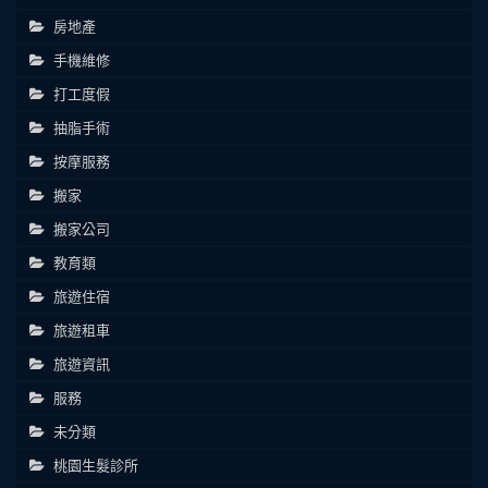
房地產
手機維修
打工度假
抽脂手術
按摩服務
搬家
搬家公司
教育類
旅遊住宿
旅遊租車
旅遊資訊
服務
未分類
桃園生髮診所