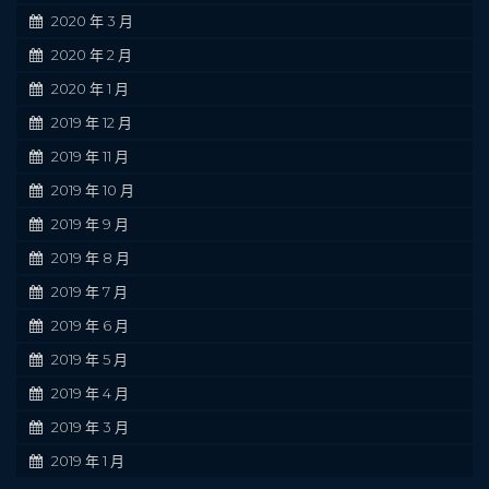
2020 年 3 月
2020 年 2 月
2020 年 1 月
2019 年 12 月
2019 年 11 月
2019 年 10 月
2019 年 9 月
2019 年 8 月
2019 年 7 月
2019 年 6 月
2019 年 5 月
2019 年 4 月
2019 年 3 月
2019 年 1 月