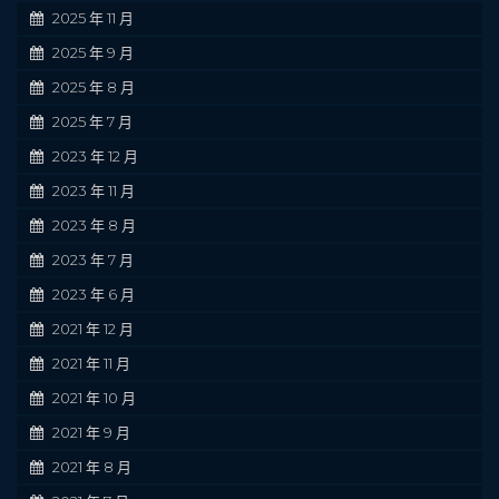
2025 年 11 月
2025 年 9 月
2025 年 8 月
2025 年 7 月
2023 年 12 月
2023 年 11 月
2023 年 8 月
2023 年 7 月
2023 年 6 月
2021 年 12 月
2021 年 11 月
2021 年 10 月
2021 年 9 月
2021 年 8 月