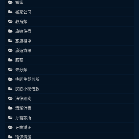
搬家
搬家公司
教育類
旅遊住宿
旅遊租車
旅遊資訊
服務
未分類
桃園生髮診所
民間小額借款
法律諮詢
清潔消毒
牙醫診所
牙齒矯正
環保清潔