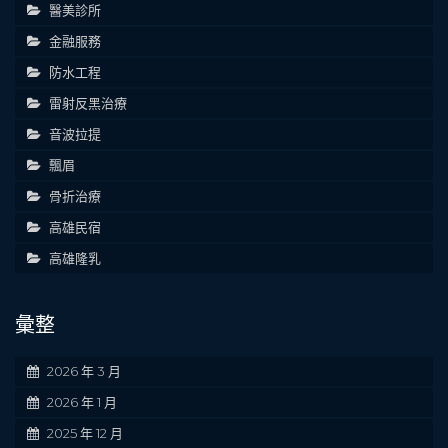
醫美診所
金融服務
防水工程
雷射反黑治療
音波拉提
飄眉
骨折治療
高雄民宿
高雄隆乳
彙整
2026 年 3 月
2026 年 1 月
2025 年 12 月