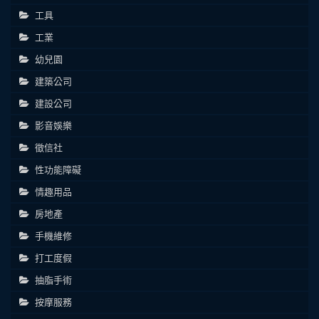
工具
工業
幼兒園
建築公司
建設公司
影音娛樂
徵信社
性功能障礙
情趣用品
房地產
手機維修
打工度假
抽脂手術
按摩服務