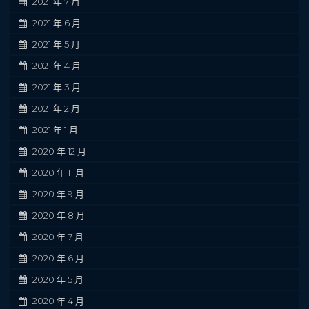
2021 年 7 月
2021 年 6 月
2021 年 5 月
2021 年 4 月
2021 年 3 月
2021 年 2 月
2021 年 1 月
2020 年 12 月
2020 年 11 月
2020 年 9 月
2020 年 8 月
2020 年 7 月
2020 年 6 月
2020 年 5 月
2020 年 4 月