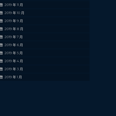
2019 年 11 月
2019 年 10 月
2019 年 9 月
2019 年 8 月
2019 年 7 月
2019 年 6 月
2019 年 5 月
2019 年 4 月
2019 年 3 月
2019 年 1 月