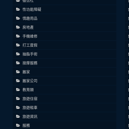
徵信社
性功能障礙
情趣用品
房地產
手機維修
打工度假
抽脂手術
按摩服務
搬家
搬家公司
教育類
旅遊住宿
旅遊租車
旅遊資訊
服務