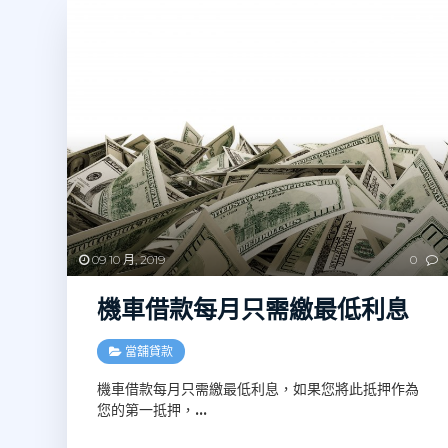
09 10 月, 2019
0
機車借款每月只需繳最低利息
當舖貸款
機車借款每月只需繳最低利息，如果您將此抵押作為
您的第一抵押，
…