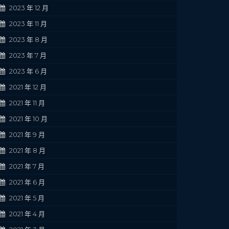
2023 年 12 月
2023 年 11 月
2023 年 8 月
2023 年 7 月
2023 年 6 月
2021 年 12 月
2021 年 11 月
2021 年 10 月
2021 年 9 月
2021 年 8 月
2021 年 7 月
2021 年 6 月
2021 年 5 月
2021 年 4 月