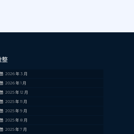
彙整
2026 年 3 月
2026 年 1 月
2025 年 12 月
2025 年 11 月
2025 年 9 月
2025 年 8 月
2025 年 7 月