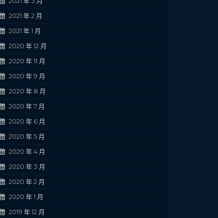
2021 年 3 月
2021 年 2 月
2021 年 1 月
2020 年 12 月
2020 年 11 月
2020 年 9 月
2020 年 8 月
2020 年 7 月
2020 年 6 月
2020 年 5 月
2020 年 4 月
2020 年 3 月
2020 年 2 月
2020 年 1 月
2019 年 12 月