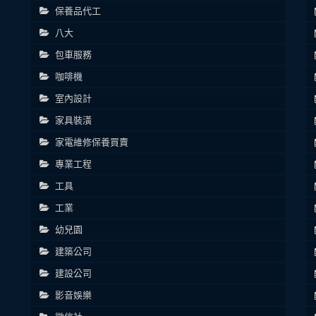
保養品代工
八大
包車服務
咖啡機
室內設計
家具裝潢
家電維修保養買賣
專業工程
工具
工業
幼兒園
建築公司
建設公司
影音娛樂