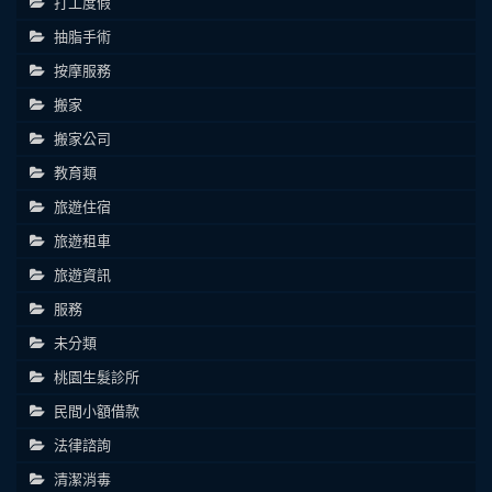
打工度假
抽脂手術
按摩服務
搬家
搬家公司
教育類
旅遊住宿
旅遊租車
旅遊資訊
服務
未分類
桃園生髮診所
民間小額借款
法律諮詢
清潔消毒