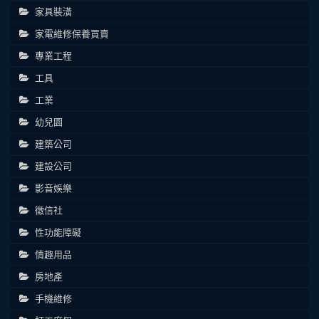
家具裝潢
家電維修保養買賣
專業工程
工具
工業
幼兒園
建築公司
建設公司
影音娛樂
徵信社
性功能障礙
情趣用品
房地產
手機維修