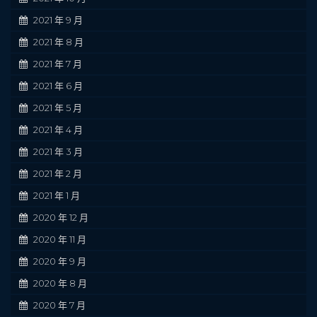
2021 年 9 月
2021 年 8 月
2021 年 7 月
2021 年 6 月
2021 年 5 月
2021 年 4 月
2021 年 3 月
2021 年 2 月
2021 年 1 月
2020 年 12 月
2020 年 11 月
2020 年 9 月
2020 年 8 月
2020 年 7 月