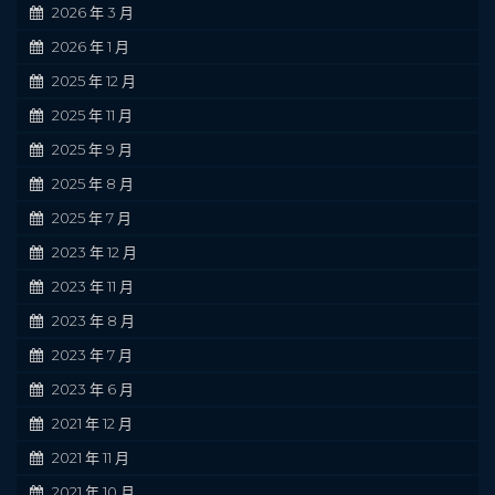
2026 年 3 月
2026 年 1 月
2025 年 12 月
2025 年 11 月
2025 年 9 月
2025 年 8 月
2025 年 7 月
2023 年 12 月
2023 年 11 月
2023 年 8 月
2023 年 7 月
2023 年 6 月
2021 年 12 月
2021 年 11 月
2021 年 10 月