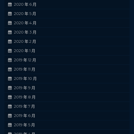
2020 年 6 月
2020 年 5 月
2020 年 4 月
2020 年 3 月
2020 年 2 月
2020 年 1 月
2019 年 12 月
2019 年 11 月
2019 年 10 月
2019 年 9 月
2019 年 8 月
2019 年 7 月
2019 年 6 月
2019 年 5 月