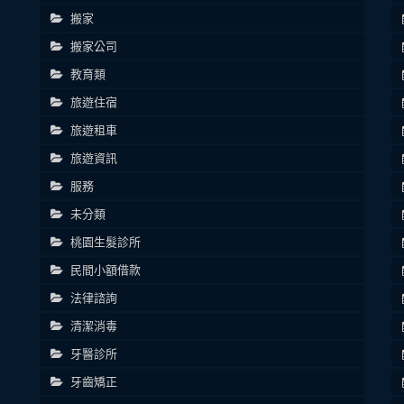
搬家
搬家公司
教育類
旅遊住宿
旅遊租車
旅遊資訊
服務
未分類
桃園生髮診所
民間小額借款
法律諮詢
清潔消毒
牙醫診所
牙齒矯正