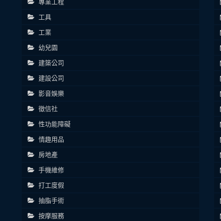
專業工程
工具
工業
幼兒園
建築公司
建設公司
影音娛樂
徵信社
性功能障礙
情趣用品
房地產
手機維修
打工度假
抽脂手術
按摩服務