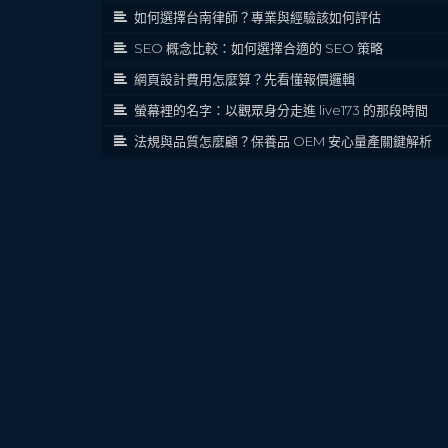
如何選擇台南律師？專業與經驗該如何評估
SEO 概念比較：如何選擇合適的 SEO 策略
網頁設計費用怎麼算？先看懂報價邏輯
螢幕裡的名字：以觀眾身分走進 live173 的那段時間
法規與品質怎麼顧？保養品 OEM 安心量產關鍵解析