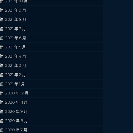
2021 年 10 月
2021 年 9 月
2021 年 8 月
2021 年 7 月
2021 年 6 月
2021 年 5 月
2021 年 4 月
2021 年 3 月
2021 年 2 月
2021 年 1 月
2020 年 12 月
2020 年 11 月
2020 年 9 月
2020 年 8 月
2020 年 7 月