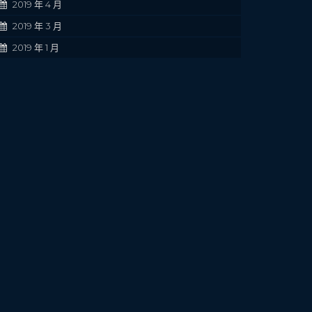
2019 年 4 月
2019 年 3 月
2019 年 1 月