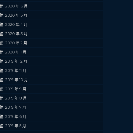
2020 年 6 月
2020 年 5 月
2020 年 4 月
2020 年 3 月
2020 年 2 月
2020 年 1 月
2019 年 12 月
2019 年 11 月
2019 年 10 月
2019 年 9 月
2019 年 8 月
2019 年 7 月
2019 年 6 月
2019 年 5 月