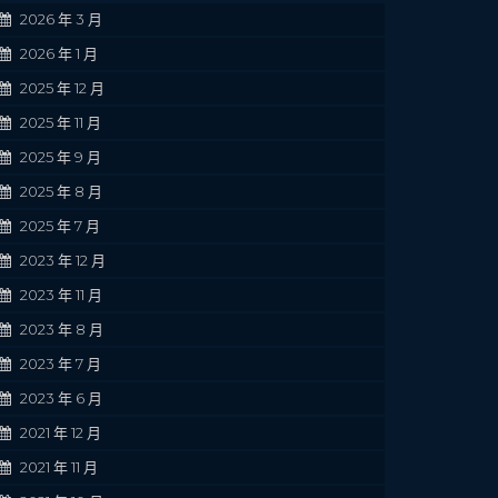
2026 年 3 月
2026 年 1 月
2025 年 12 月
2025 年 11 月
2025 年 9 月
2025 年 8 月
2025 年 7 月
2023 年 12 月
2023 年 11 月
2023 年 8 月
2023 年 7 月
2023 年 6 月
2021 年 12 月
2021 年 11 月