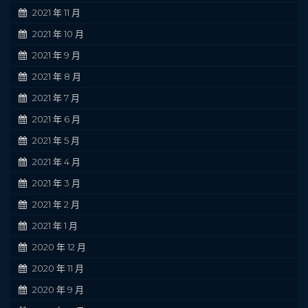
2021 年 11 月
2021 年 10 月
2021 年 9 月
2021 年 8 月
2021 年 7 月
2021 年 6 月
2021 年 5 月
2021 年 4 月
2021 年 3 月
2021 年 2 月
2021 年 1 月
2020 年 12 月
2020 年 11 月
2020 年 9 月