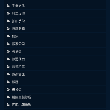
手機維修
打工度假
抽脂手術
按摩服務
搬家
搬家公司
教育類
旅遊住宿
旅遊租車
旅遊資訊
服務
未分類
桃園生髮診所
民間小額借款