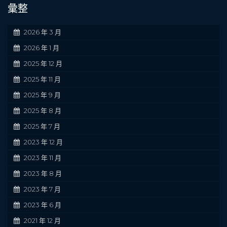
彙整
2026 年 3 月
2026 年 1 月
2025 年 12 月
2025 年 11 月
2025 年 9 月
2025 年 8 月
2025 年 7 月
2023 年 12 月
2023 年 11 月
2023 年 8 月
2023 年 7 月
2023 年 6 月
2021 年 12 月