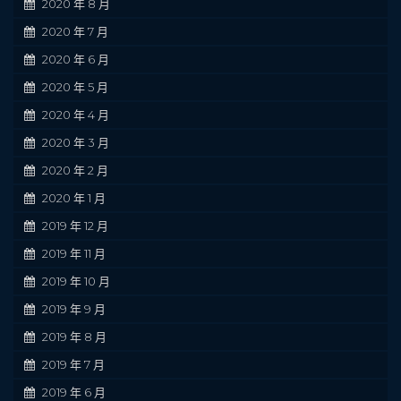
2020 年 8 月
2020 年 7 月
2020 年 6 月
2020 年 5 月
2020 年 4 月
2020 年 3 月
2020 年 2 月
2020 年 1 月
2019 年 12 月
2019 年 11 月
2019 年 10 月
2019 年 9 月
2019 年 8 月
2019 年 7 月
2019 年 6 月