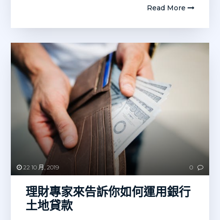
Read More
22 10 月, 2019
0
理財專家來告訴你如何運用銀行
土地貸款