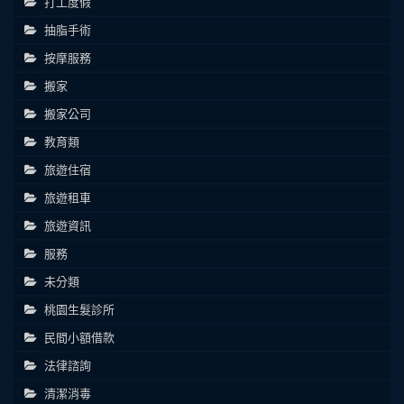
打工度假
抽脂手術
按摩服務
搬家
搬家公司
教育類
旅遊住宿
旅遊租車
旅遊資訊
服務
未分類
桃園生髮診所
民間小額借款
法律諮詢
清潔消毒