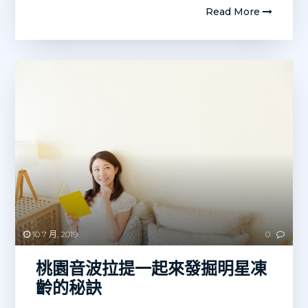
Read More
10 7 月, 2019
0
桃園音波拉提一起來發掘明星凍
齡的秘訣