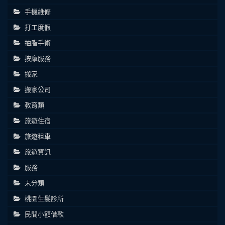
手機維修
打工度假
抽脂手術
按摩服務
搬家
搬家公司
教育類
旅遊住宿
旅遊租車
旅遊資訊
服務
未分類
桃園生髮診所
民間小額借款