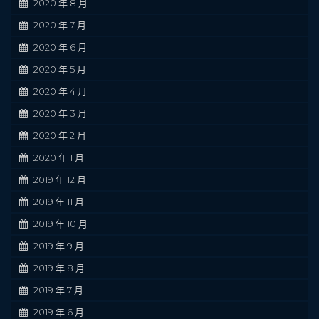
2020 年 8 月
2020 年 7 月
2020 年 6 月
2020 年 5 月
2020 年 4 月
2020 年 3 月
2020 年 2 月
2020 年 1 月
2019 年 12 月
2019 年 11 月
2019 年 10 月
2019 年 9 月
2019 年 8 月
2019 年 7 月
2019 年 6 月