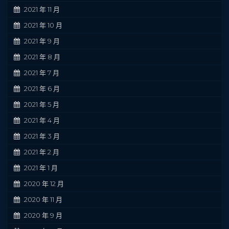
2021 年 11 月
2021 年 10 月
2021 年 9 月
2021 年 8 月
2021 年 7 月
2021 年 6 月
2021 年 5 月
2021 年 4 月
2021 年 3 月
2021 年 2 月
2021 年 1 月
2020 年 12 月
2020 年 11 月
2020 年 9 月