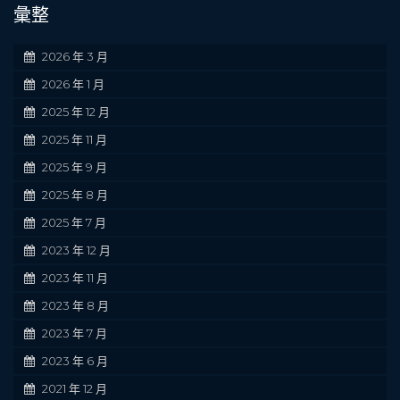
彙整
2026 年 3 月
2026 年 1 月
2025 年 12 月
2025 年 11 月
2025 年 9 月
2025 年 8 月
2025 年 7 月
2023 年 12 月
2023 年 11 月
2023 年 8 月
2023 年 7 月
2023 年 6 月
2021 年 12 月