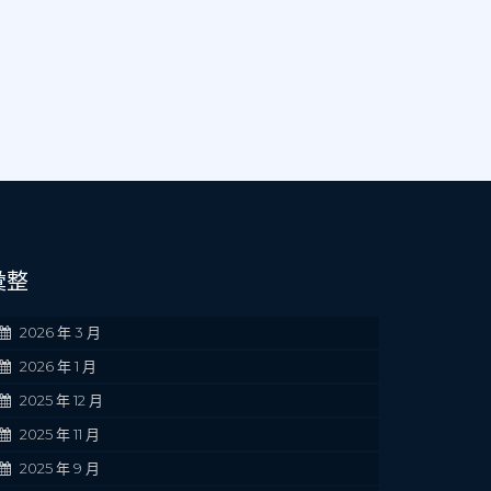
彙整
2026 年 3 月
2026 年 1 月
2025 年 12 月
2025 年 11 月
2025 年 9 月