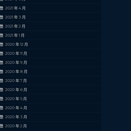
2021 年 4 月
2021 年 3 月
2021 年 2 月
2021 年 1 月
2020 年 12 月
2020 年 11 月
2020 年 9 月
2020 年 8 月
2020 年 7 月
2020 年 6 月
2020 年 5 月
2020 年 4 月
2020 年 3 月
2020 年 2 月