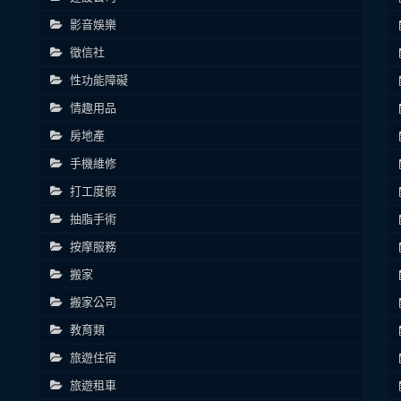
影音娛樂
徵信社
性功能障礙
情趣用品
房地產
手機維修
打工度假
抽脂手術
按摩服務
搬家
搬家公司
教育類
旅遊住宿
旅遊租車