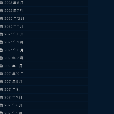
2025 年 8 月
2025 年 7 月
2023 年 12 月
2023 年 11 月
2023 年 8 月
2023 年 7 月
2023 年 6 月
2021 年 12 月
2021 年 11 月
2021 年 10 月
2021 年 9 月
2021 年 8 月
2021 年 7 月
2021 年 6 月
2021 年 5 月