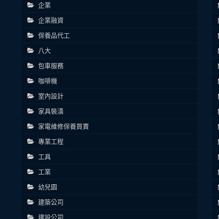
企業
企業融資
保養品代工
八大
包車服務
咖啡機
室內設計
家具裝潢
家電維修保養買賣
專業工程
工具
工業
幼兒園
建築公司
建設公司