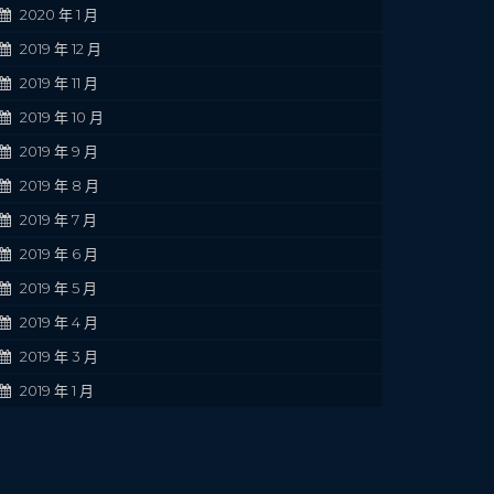
2020 年 1 月
2019 年 12 月
2019 年 11 月
2019 年 10 月
2019 年 9 月
2019 年 8 月
2019 年 7 月
2019 年 6 月
2019 年 5 月
2019 年 4 月
2019 年 3 月
2019 年 1 月