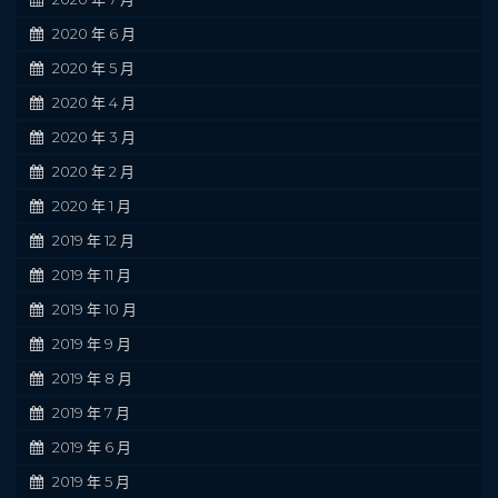
2020 年 6 月
2020 年 5 月
2020 年 4 月
2020 年 3 月
2020 年 2 月
2020 年 1 月
2019 年 12 月
2019 年 11 月
2019 年 10 月
2019 年 9 月
2019 年 8 月
2019 年 7 月
2019 年 6 月
2019 年 5 月