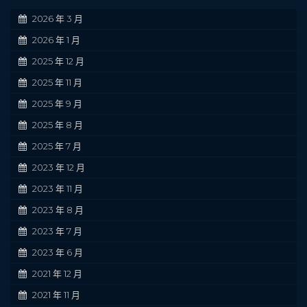
2026 年 3 月
2026 年 1 月
2025 年 12 月
2025 年 11 月
2025 年 9 月
2025 年 8 月
2025 年 7 月
2023 年 12 月
2023 年 11 月
2023 年 8 月
2023 年 7 月
2023 年 6 月
2021 年 12 月
2021 年 11 月