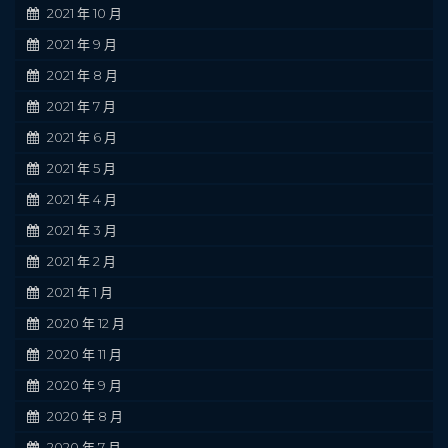
2021 年 10 月
2021 年 9 月
2021 年 8 月
2021 年 7 月
2021 年 6 月
2021 年 5 月
2021 年 4 月
2021 年 3 月
2021 年 2 月
2021 年 1 月
2020 年 12 月
2020 年 11 月
2020 年 9 月
2020 年 8 月
2020 年 7 月