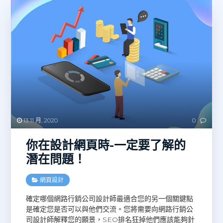
13 11 月, 2020
0
你在設計網頁時-一定要了解的
潛在問題！
網頁設計
確定哪個網路行銷公司設計師最適合您的另一個關鍵點
是確定您是否可以與他們交流。您將需要向網路行銷公
司設計師解釋您的願景，SEO排名狂掉他們應該能夠針