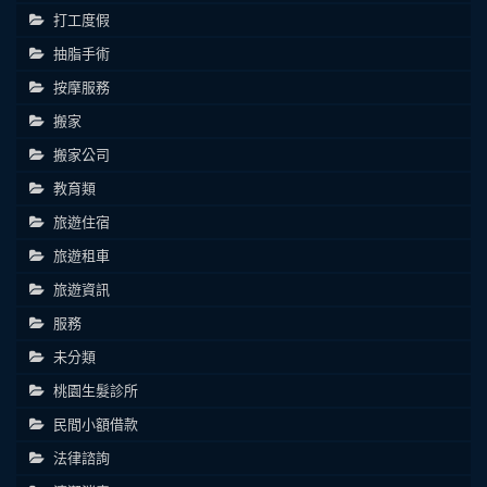
打工度假
抽脂手術
按摩服務
搬家
搬家公司
教育類
旅遊住宿
旅遊租車
旅遊資訊
服務
未分類
桃園生髮診所
民間小額借款
法律諮詢