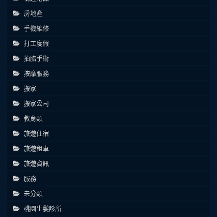
房地產
手機維修
打工度假
抽脂手術
按摩服務
搬家
搬家公司
教育類
旅遊住宿
旅遊租車
旅遊資訊
服務
未分類
桃園生髮診所