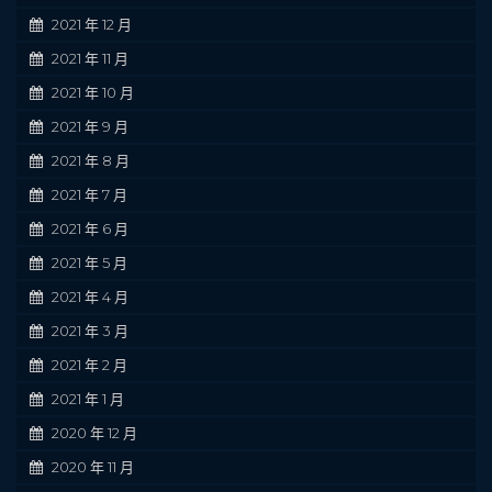
2021 年 12 月
2021 年 11 月
2021 年 10 月
2021 年 9 月
2021 年 8 月
2021 年 7 月
2021 年 6 月
2021 年 5 月
2021 年 4 月
2021 年 3 月
2021 年 2 月
2021 年 1 月
2020 年 12 月
2020 年 11 月