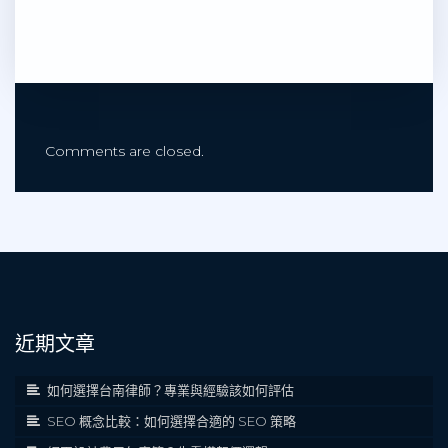
Comments are closed.
近期文章
如何選擇台南律師？專業與經驗該如何評估
SEO 概念比較：如何選擇合適的 SEO 策略