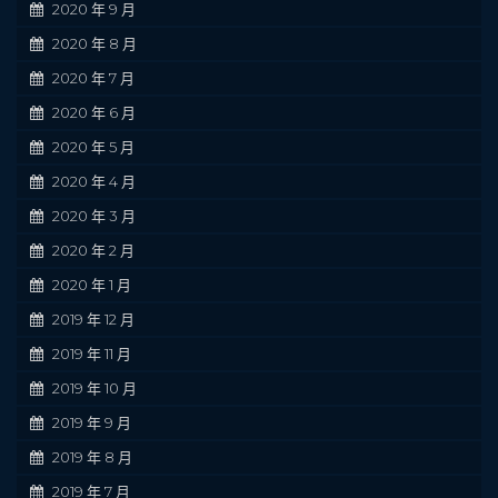
2020 年 9 月
2020 年 8 月
2020 年 7 月
2020 年 6 月
2020 年 5 月
2020 年 4 月
2020 年 3 月
2020 年 2 月
2020 年 1 月
2019 年 12 月
2019 年 11 月
2019 年 10 月
2019 年 9 月
2019 年 8 月
2019 年 7 月