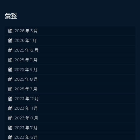
彙整
2026 年 3 月
2026 年 1 月
2025 年 12 月
2025 年 11 月
2025 年 9 月
2025 年 8 月
2025 年 7 月
2023 年 12 月
2023 年 11 月
2023 年 8 月
2023 年 7 月
2023 年 6 月