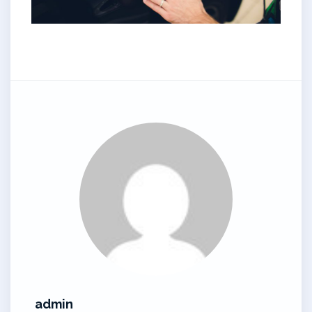
admin