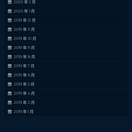
2020 年 2 月
2020 年 1 月
2019 年 12 月
2019 年 11 月
2019 年 10 月
2019 年 9 月
2019 年 8 月
2019 年 7 月
2019 年 6 月
2019 年 5 月
2019 年 4 月
2019 年 3 月
2019 年 1 月