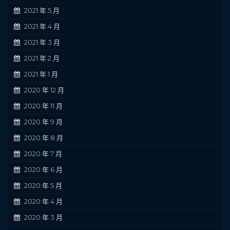
2021 年 5 月
2021 年 4 月
2021 年 3 月
2021 年 2 月
2021 年 1 月
2020 年 12 月
2020 年 11 月
2020 年 9 月
2020 年 8 月
2020 年 7 月
2020 年 6 月
2020 年 5 月
2020 年 4 月
2020 年 3 月