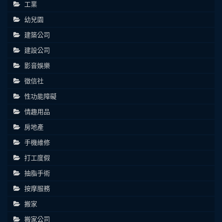
工業
幼兒園
建築公司
建設公司
影音娛樂
徵信社
性功能障礙
情趣用品
房地產
手機維修
打工度假
抽脂手術
按摩服務
搬家
搬家公司