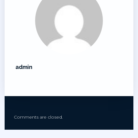
admin
Comments are closed.