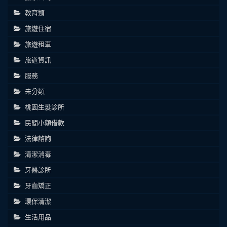
教育類
旅遊住宿
旅遊租車
旅遊資訊
服務
未分類
桃園生髮診所
民間小額借款
法律諮詢
清潔消毒
牙醫診所
牙齒矯正
環保清潔
生活用品