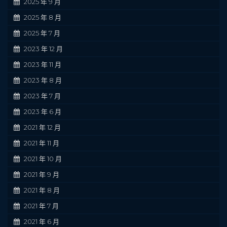
2025 年 9 月
2025 年 8 月
2025 年 7 月
2023 年 12 月
2023 年 11 月
2023 年 8 月
2023 年 7 月
2023 年 6 月
2021 年 12 月
2021 年 11 月
2021 年 10 月
2021 年 9 月
2021 年 8 月
2021 年 7 月
2021 年 6 月